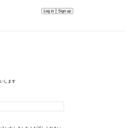
Log in
Sign up
願いします